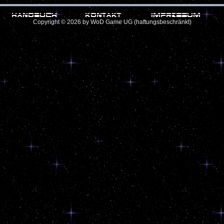
Copyright © 2026 by WoD Game UG (haftungsbeschränkt)