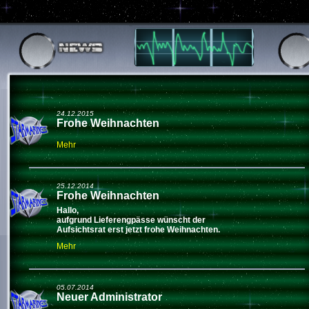
24.12.2015
Frohe Weihnachten
Mehr
25.12.2014
Frohe Weihnachten
Hallo,
aufgrund Lieferengpässe wünscht der
Aufsichtsrat erst jetzt frohe Weihnachten.
Mehr
05.07.2014
Neuer Administrator